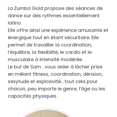
La Zumba Gold propose des séances de
danse sur des rythmes essentiellement
latino.
Elle offre ainsi une expérience amusante et
énergique tout en étant sécuritaire. Elle
permet de travailler la coordination,
l’équilibre, la flexibilité, le cardio et le
musculaire à intensité modérée.
Le but de Sam : vous aider à lâcher prise
en mêlant fitness, coordination, dérision,
sexytude et explosivité… tout cela pour
chacun, peu importe le genre, l’âge ou les
capacités physiques.