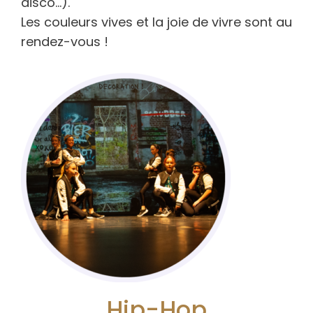
disco…).
Les couleurs vives et la joie de vivre sont au
rendez-vous !
Hip-Hop