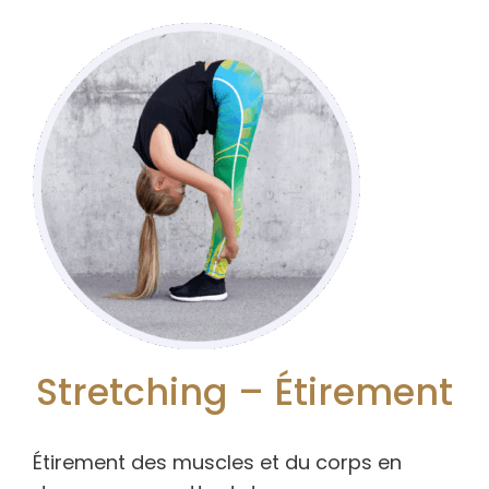
Stretching – Étirement
Étirement des muscles et du corps en