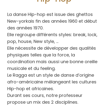
La danse Hip-hop est issue des ghettos
New-yorkais fin des années 1960 et début
des années 1970.
Elle regroupe différents styles: break, lock,
pop, house, New style, …
Elle nécessite de développer des qualités
physiques telles que la force, la
coordination mais aussi une bonne oreille
musicale et du feeling.
Le Ragga est un style de danse d’origine
afro-américaine mélangeant les cultures
Hip-hop et africaines.
Durant ses cours, notre professeur
propose un mix des 2 disciplines.