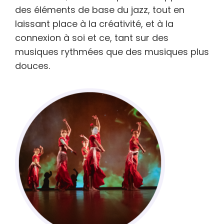
des éléments de base du jazz, tout en
laissant place à la créativité, et à la
connexion à soi et ce, tant sur des
musiques rythmées que des musiques plus
douces.