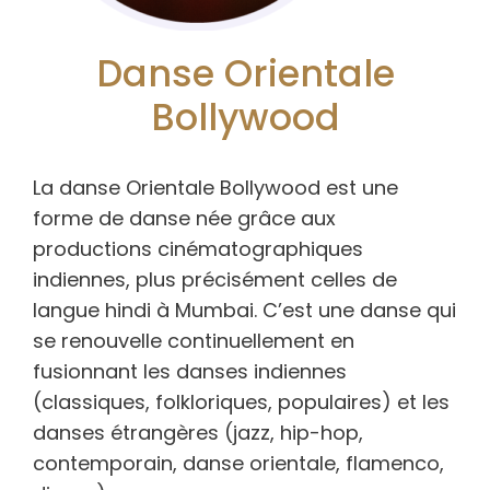
Danse Orientale
Bollywood
La danse Orientale Bollywood est une
forme de danse née grâce aux
productions cinématographiques
indiennes, plus précisément celles de
langue hindi à Mumbai. C’est une danse qui
se renouvelle continuellement en
fusionnant les danses indiennes
(classiques, folkloriques, populaires) et les
danses étrangères (jazz, hip-hop,
contemporain, danse orientale, flamenco,