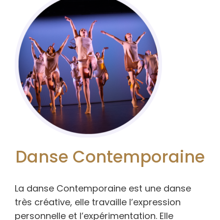
Danse Contemporaine
La danse Contemporaine est une danse
très créative, elle travaille l’expression
personnelle et l’expérimentation. Elle