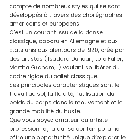
compte de nombreux styles qui se sont
développés à travers des chorégraphes
américains et européens.
C’est un courant issu de la danse
classique, apparu en Allemagne et aux
États unis aux alentours de 1920, créé par
des artistes ( Isadora Duncan, Loïe Fuller,
Martha Graham,…) voulant se libérer du
cadre rigide du ballet classique.
Ses principales caractéristiques sont le
travail au sol, la fluidité, l’utilisation du
poids du corps dans le mouvement et la
grande mobilité du buste.
Que vous soyez amateur ou artiste
professionnel, la danse contemporaine
offre une opportunité unique d’explorer le