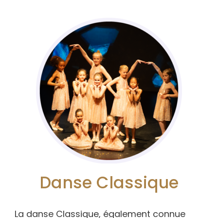
Danse Classique
La danse Classique, également connue