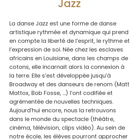
Jazz
La danse Jazz est une forme de danse
artistique rythmée et dynamique qui prend
en compte la liberté de l’esprit, le rythme et
l’expression de soi. Née chez les esclaves
africains en Louisiane, dans les champs de
cotons, elle incarnait alors la connexion à
la terre. Elle s’est développée jusqu’à
Broadway et des danseurs de renom (Matt
Mattox, Bob Fosse, …) l’ont codifiée et
agrémentée de nouvelles techniques.
Aujourd’hui encore, nous la retrouvons
dans le monde du spectacle (théâtre,
cinéma, télévision, clips vidéo). Au sein de
notre école, les élèves pourront approcher