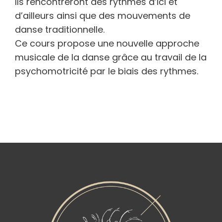
Ils rencontreront des rythmes d’ici et
d’ailleurs ainsi que des mouvements de
danse traditionnelle.
Ce cours propose une nouvelle approche
musicale de la danse grâce au travail de la
psychomotricité par le biais des rythmes.