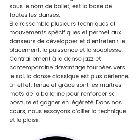
sous le nom de ballet, est la base de
toutes les danses.
Elle rassemble plusieurs techniques et
mouvements spécifiques et permet aux
danseurs de développer et d’entretenir le
placement, la puissance et la souplesse.
Contrairement à la danse jazz et
contemporaine davantage tournées vers
le sol, la danse classique est plus aérienne.
En effet, tenue et grâce sont les maîtres
mots de la ballerine pour renforcer sa
posture et gagner en légèreté .Dans nos
cours, nous essayons d’allier la technique
et le plaisir.