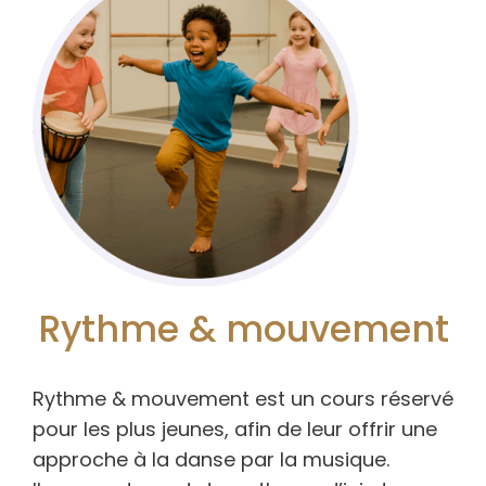
Rythme & mouvement
Rythme & mouvement est un cours réservé
pour les plus jeunes, afin de leur offrir une
approche à la danse par la musique.