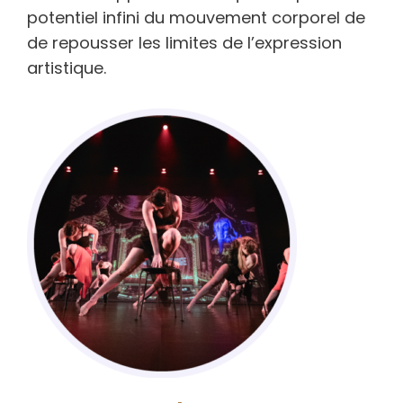
potentiel infini du mouvement corporel de
de repousser les limites de l’expression
artistique.