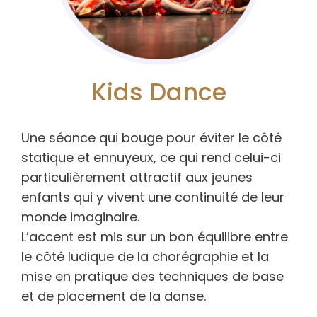
Kids Dance
Une séance qui bouge pour éviter le côté
statique et ennuyeux, ce qui rend celui-ci
particulièrement attractif aux jeunes
enfants qui y vivent une continuité de leur
monde imaginaire.
L’accent est mis sur un bon équilibre entre
le côté ludique de la chorégraphie et la
mise en pratique des techniques de base
et de placement de la danse.