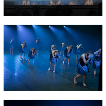
02 2026
04 2026