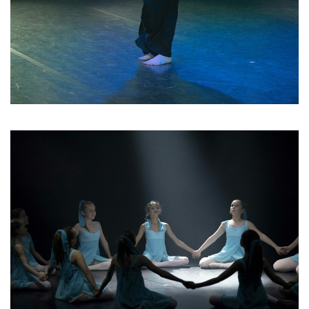
05 2026
06 2026