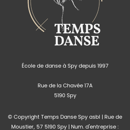
École de danse à Spy depuis 1997
Rue de la Chavée 17A
5190 Spy
© Copyright Temps Danse Spy asbl | Rue de
Moustier, 57 5190 Spy | Num. d'entreprise :