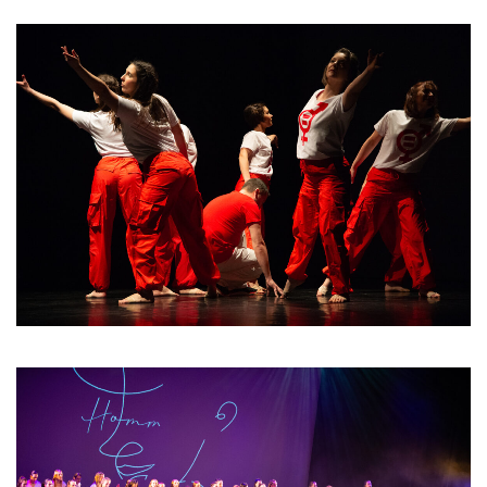
Les Profs