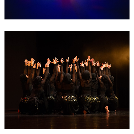
Classique 4-5
Orientale 3