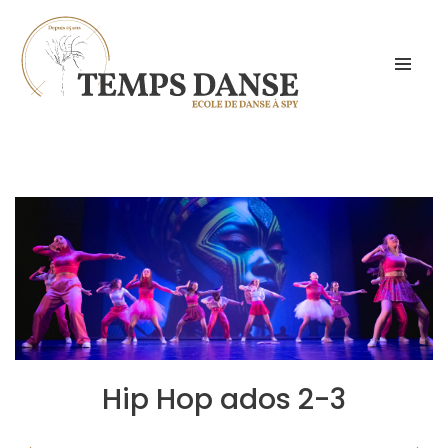
Hip Hop ados 2-3