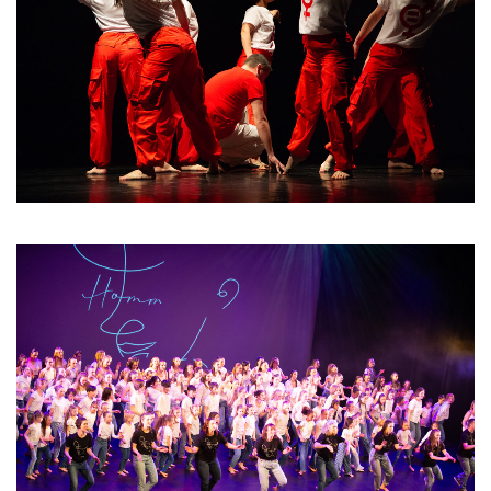
Les Profs