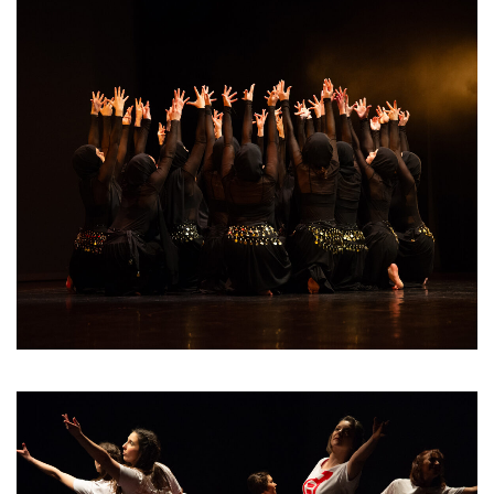
Orientale 3