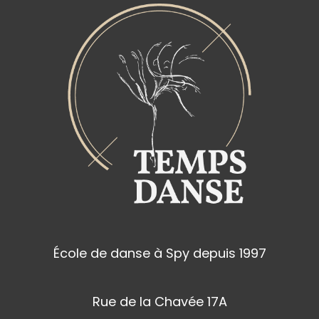
École de danse à Spy depuis 1997
Rue de la Chavée 17A