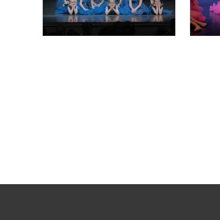
02 2026