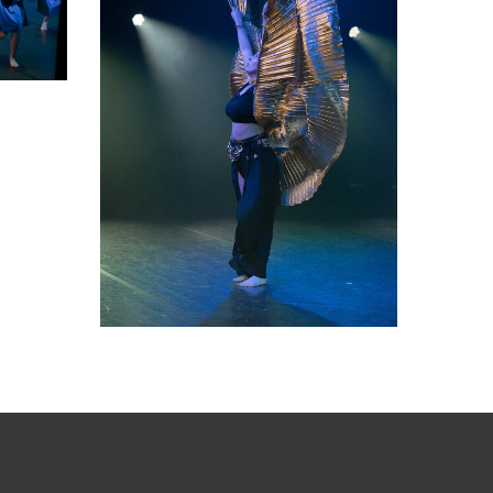
05 2026