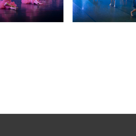
03 2026
04 2026