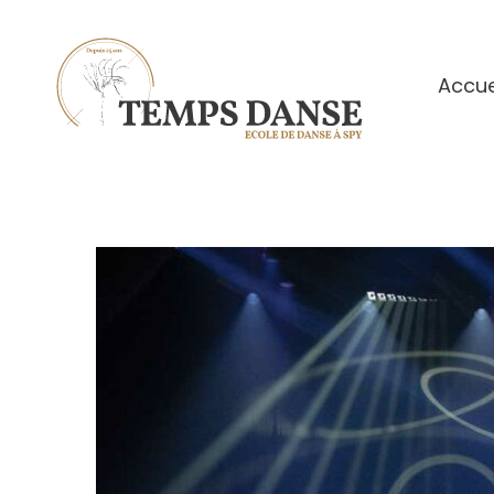
Accue