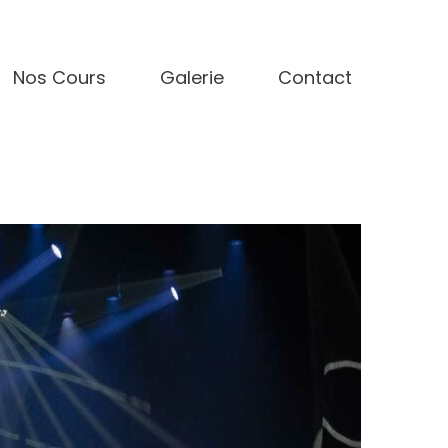
Nos Cours
Galerie
Contact