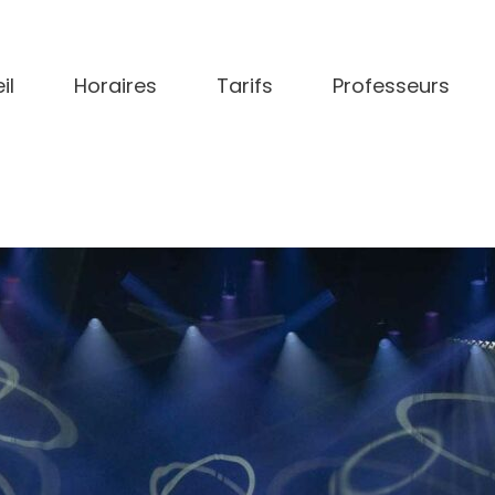
il
Horaires
Tarifs
Professeurs