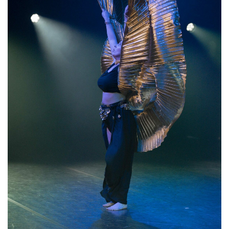
05 2026