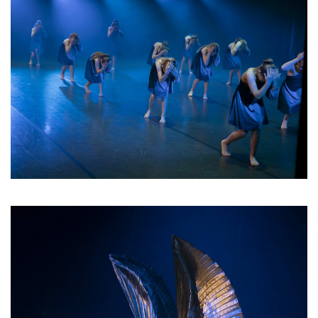
04 2026