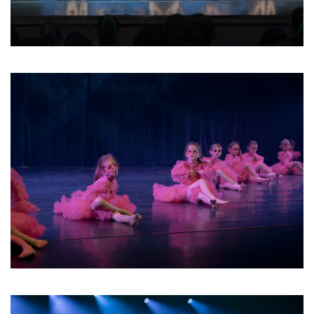
02 2026
03 2026