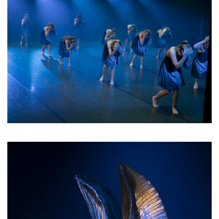
04 2026