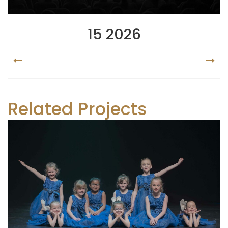
15 2026
PREV
NEX
Related Projects