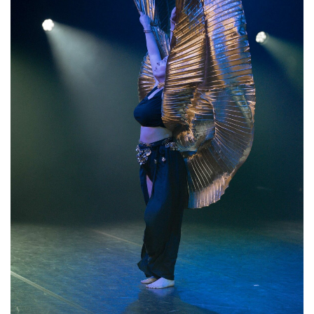
05 2026